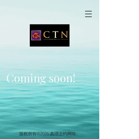
Coming soon!
版权所有©2025 真理之约网络。