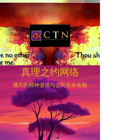
真理之约网络
属天的精神道德与公民生命食粮