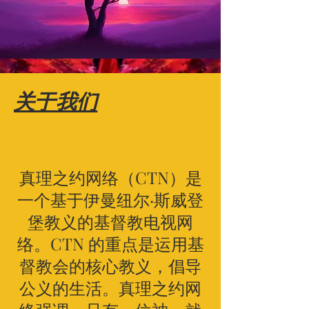
关于我们
真理之约网络（CTN）是
一个基于伊曼纽尔·斯威登
堡教义的基督教电视网
络。CTN 的重点是运用基
督教会的核心教义，倡导
公义的生活。真理之约网