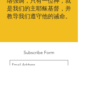
络强调，只有一位神，就
是我们的主耶稣基督，并
教导我们遵守他的诫命。
Subscribe Form
Submit
访问我们