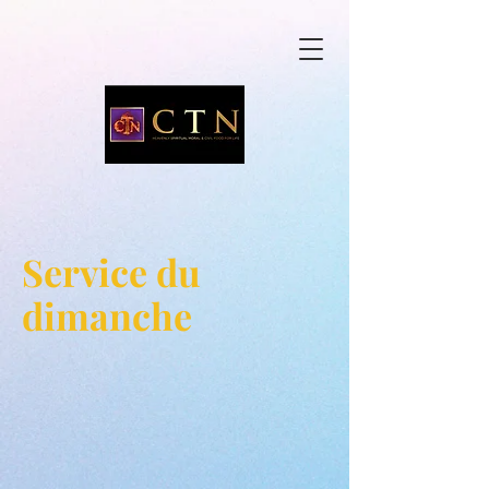
Service du
dimanche