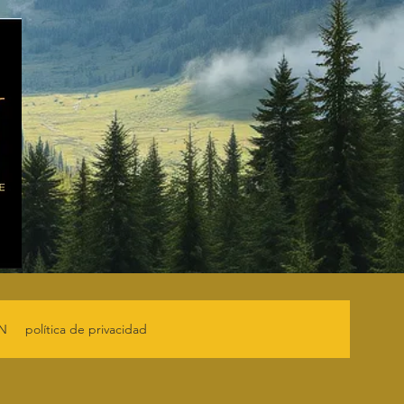
TN
política de privacidad